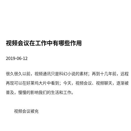
视频会议在工作中有哪些作用
2019-06-12
很久很久以前，视频通讯只是科幻小说的素材；再到十几年前，远程
再现可以在好莱坞大片中看到；今天，视频会议、视频聊天，逐渐被
普及，慢慢的影响我们的生活和工作。
视频会议被充