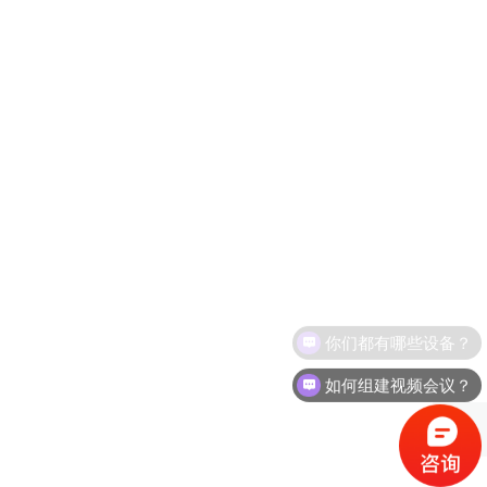
你们都有哪些设备？
如何组建视频会议？
