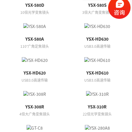

YSX-580D
YSX-580S
10倍光学变焦镜头
3倍大广角变焦镜头
YSX-580A
YSX-HD630
110°广角定焦镜头
USB3.0高速传输
YSX-HD620
YSX-HD610
USB3.0高速传输
USB3.0高速传输
YSX-308R
YSX-310R
4倍大广角变焦镜头
22倍光学变焦镜头