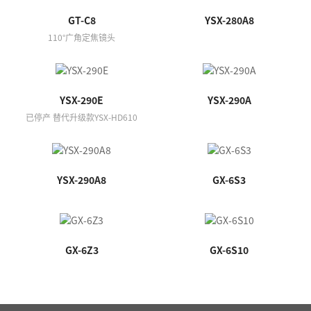
GT-C8
YSX-280A8
110°广角定焦镜头
YSX-290E
YSX-290A
已停产 替代升级款YSX-HD610
YSX-290A8
GX-6S3
GX-6Z3
GX-6S10