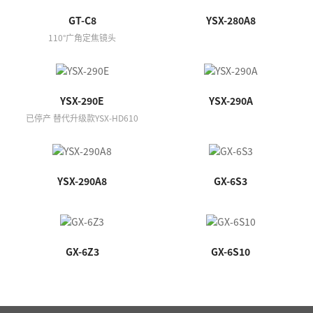
GT-C8
YSX-280A8
110°广角定焦镜头
YSX-290E
YSX-290A
已停产 替代升级款YSX-HD610
YSX-290A8
GX-6S3
GX-6Z3
GX-6S10