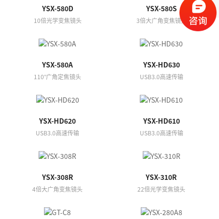

YSX-580D
YSX-580S
10倍光学变焦镜头
3倍大广角变焦镜头
YSX-580A
YSX-HD630
110°广角定焦镜头
USB3.0高速传输
YSX-HD620
YSX-HD610
USB3.0高速传输
USB3.0高速传输
YSX-308R
YSX-310R
4倍大广角变焦镜头
22倍光学变焦镜头