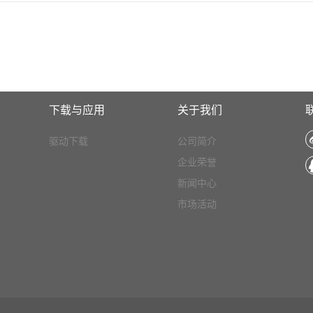
下载与应用
关于我们
驱动下载
公司简介
企业荣誉
新闻中心
市场活动