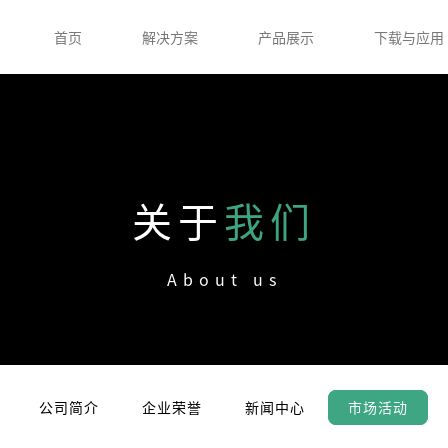
首页
解决方案
产品展示
下载与应用
关于
我们
About us
公司简介
企业荣誉
新闻中心
市场活动