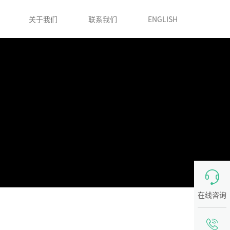
关于我们
联系我们
ENGLISH

在线咨询
