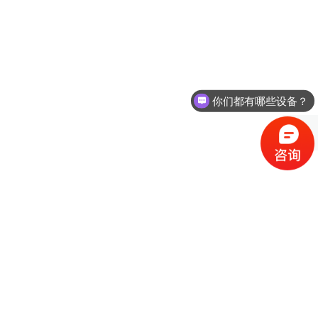
你们都有哪些设备？
如何组建视频会议？
