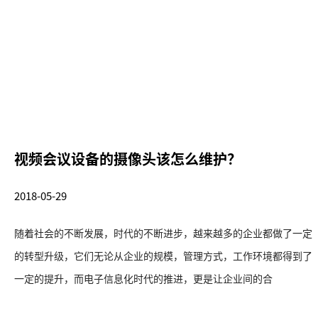
视频会议设备的摄像头该怎么维护？
2018-05-29
随着社会的不断发展，时代的不断进步，越来越多的企业都做了一定
的转型升级，它们无论从企业的规模，管理方式，工作环境都得到了
一定的提升，而电子信息化时代的推进，更是让企业间的合