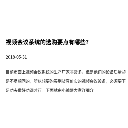
视频会议系统的选购要点有哪些？
2018-05-31
目前市面上视频会议系统的生产厂家非常多，但是他们的设备质量却
是不尽相同的，所以想要购买到货真价实的视频会议设备，必须要下
足功夫做好功课才行。下面就由小编跟大家详细介